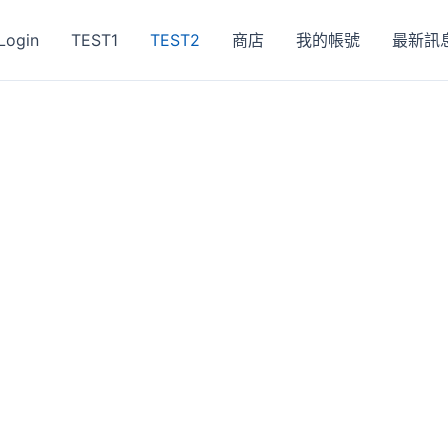
Login
TEST1
TEST2
商店
我的帳號
最新訊