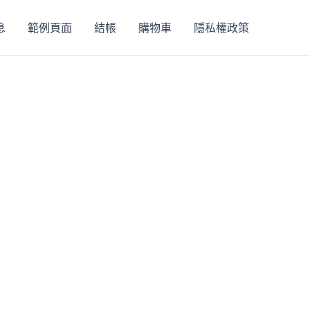
息
範例頁面
結帳
購物車
隱私權政策