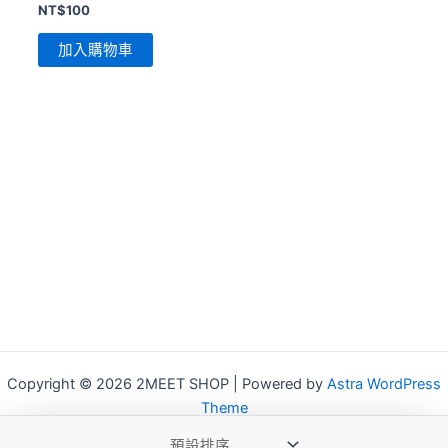
NT$
100
加入購物車
Copyright © 2026 2MEET SHOP | Powered by
Astra WordPress
Theme